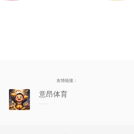
友情链接：
意昂体育